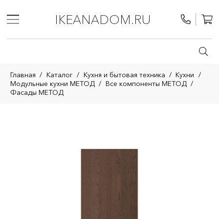
IKEANADOM.RU
Главная
/
Каталог
/
Кухня и бытовая техника
/
Кухни
/
Модульные кухни МЕТОД
/
Все компоненты МЕТОД
/
Фасады МЕТОД