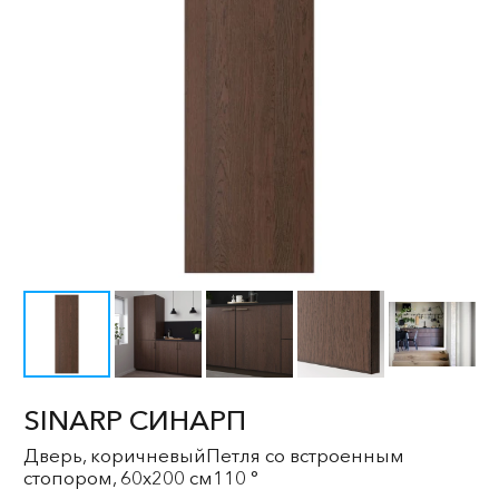
SINARP СИНАРП
Дверь, коричневыйПетля со встроенным
стопором, 60x200 см110 °