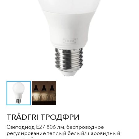
TRÅDFRI ТРОДФРИ
Светодиод E27 806 лм, беспроводное
регулирование теплый белый/шаровидный