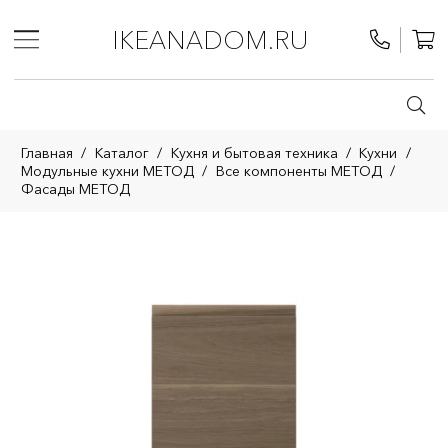
IKEANADOM.RU
Главная
/
Каталог
/
Кухня и бытовая техника
/
Кухни
/
Модульные кухни МЕТОД
/
Все компоненты МЕТОД
/
Фасады МЕТОД