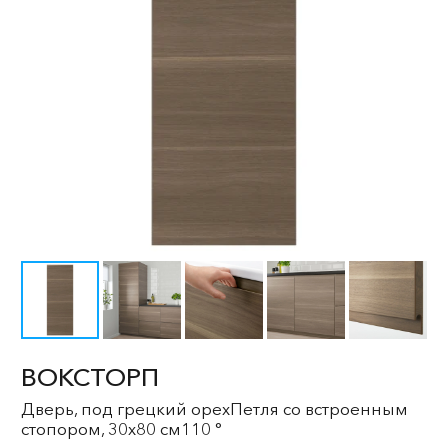
ВОКСТОРП
Дверь, под грецкий орехПетля со встроенным
стопором, 30x80 см110 °