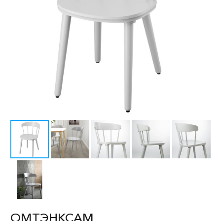
ОМТЭНКСАМ