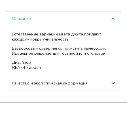
Описание
Естественные вариации цвета джута придают
каждому ковру уникальность.
Безворсовый ковер легко почистить пылесосом.
Идеальное решение для гостиной или столовой.
Дизайнер
IKEA of Sweden
Качество и экологическая информация