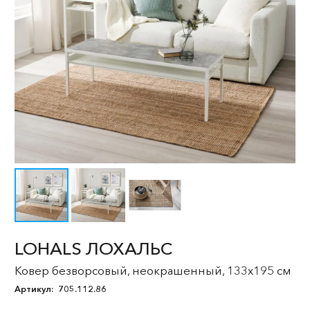
LOHALS ЛОХАЛЬС
Ковер безворсовый, неокрашенный, 133x195 см
Артикул:
705.112.86