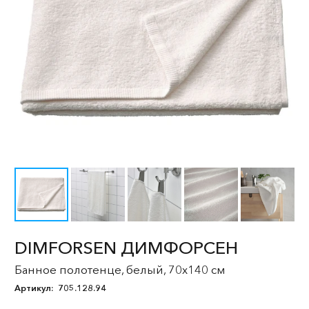
DIMFORSEN ДИМФОРСЕН
Банное полотенце, белый, 70x140 см
Артикул:
705.128.94