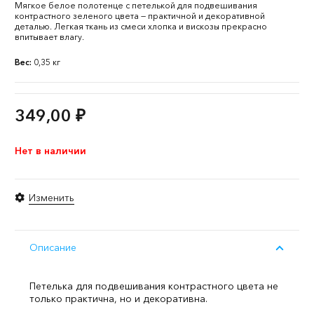
Мягкое белое полотенце с петелькой для подвешивания
контрастного зеленого цвета — практичной и декоративной
деталью. Легкая ткань из смеси хлопка и вискозы прекрасно
впитывает влагу.
Вес:
0,35 кг
349,00
₽
Нет в наличии
Изменить
Описание
Петелька для подвешивания контрастного цвета не
только практична, но и декоративна.