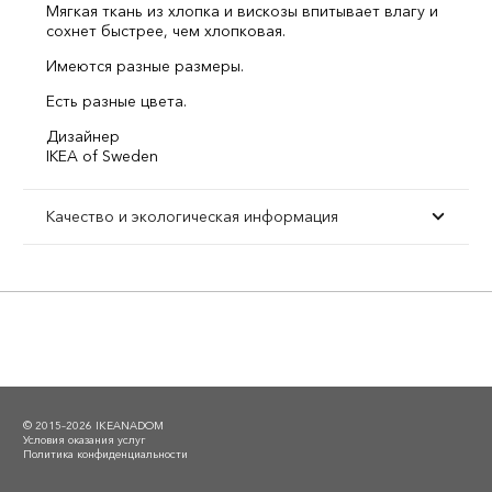
Мягкая ткань из хлопка и вискозы впитывает влагу и
сохнет быстрее, чем хлопковая.
Имеются разные размеры.
Есть разные цвета.
Дизайнер
IKEA of Sweden
Качество и экологическая информация
© 2015–2026 IKEANADOM
Условия оказания услуг
Политика конфиденциальности