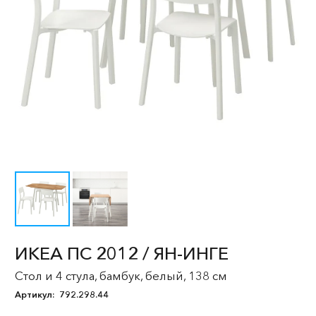
ИКЕА ПС 2012 / ЯН-ИНГЕ
Стол и 4 стула, бамбук, белый, 138 см
Артикул:
792.298.44