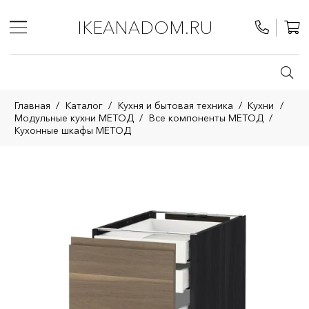
IKEANADOM.RU
Главная
/
Каталог
/
Кухня и бытовая техника
/
Кухни
/
Модульные кухни МЕТОД
/
Все компоненты МЕТОД
/
Кухонные шкафы МЕТОД