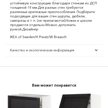
устойчивую конструкцию благодаря стенкам из ДСП
толщиной 18 мм.
Для разных стен требуются
различные крепежные приспособления. Подберите
подходящие для ваших стен шурупы, дюбели,
саморезы и т. п. (не прилагаются).
Ножки и цоколи
продаются отдельно.
Можно дополнить
ручкой.
Дизайнер
IKEA of Sweden/H Preutz/W Braasch
Качество и экологическая информация
Вам может понравится