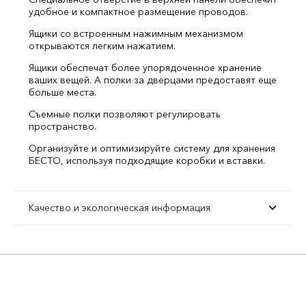
удобное и компактное размещение проводов.
Ящики со встроенным нажимным механизмом
открываются легким нажатием.
Ящики обеспечат более упорядоченное хранение
ваших вещей. А полки за дверцами предоставят еще
больше места.
Съемные полки позволяют регулировать
пространство.
Организуйте и оптимизируйте систему для хранения
БЕСТО, используя подходящие коробки и вставки.
Качество и экологическая информация