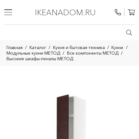
IKEANADOM.RU
Главная
/
Каталог
/
Кухня и бытовая техника
/
Кухни
/
Модульные кухни МЕТОД
/
Все компоненты МЕТОД
/
Высокие шкафы-пеналы МЕТОД