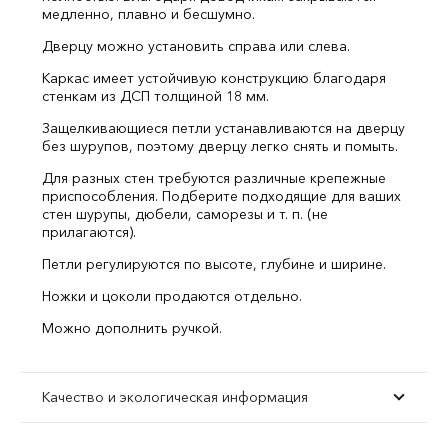
медленно, плавно и бесшумно.
Дверцу можно установить справа или слева.
Каркас имеет устойчивую конструкцию благодаря
стенкам из ДСП толщиной 18 мм.
Защелкивающиеся петли устанавливаются на дверцу
без шурупов, поэтому дверцу легко снять и помыть.
Для разных стен требуются различные крепежные
приспособления. Подберите подходящие для ваших
стен шурупы, дюбели, саморезы и т. п. (не
прилагаются).
Петли регулируются по высоте, глубине и ширине.
Ножки и цоколи продаются отдельно.
Можно дополнить ручкой.
Качество и экологическая информация