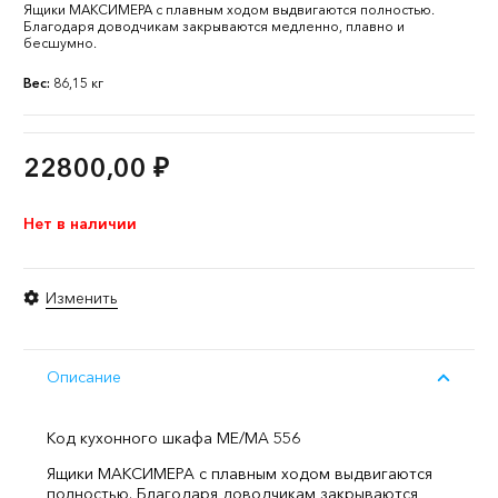
Ящики МАКСИМЕРА с плавным ходом выдвигаются полностью.
Благодаря доводчикам закрываются медленно, плавно и
бесшумно.
Вес:
86,15 кг
22800,00
₽
Нет в наличии
Изменить
Описание
Код кухонного шкафа ME/MA 556
Ящики МАКСИМЕРА с плавным ходом выдвигаются
полностью. Благодаря доводчикам закрываются