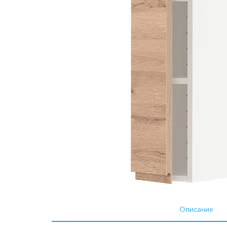
Описание