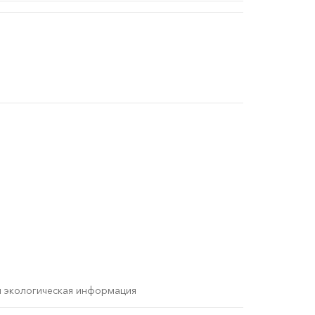
и экологическая информация