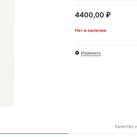
4400,00
₽
Нет в наличии
Изменить
Качество 