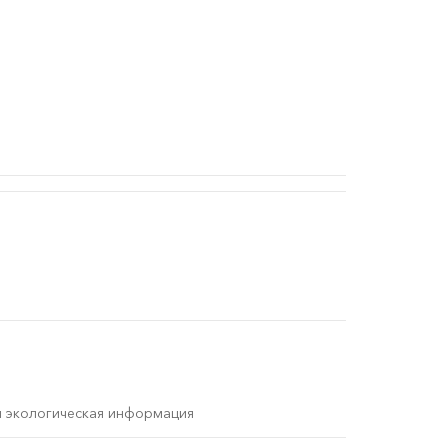
и экологическая информация