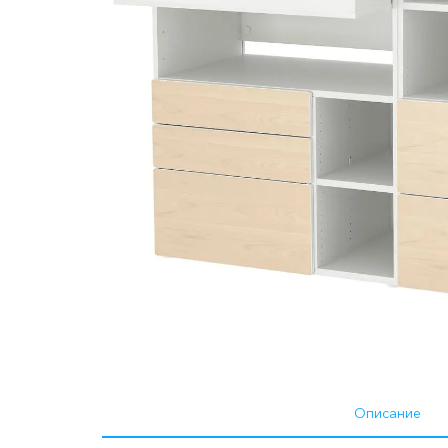
Описание