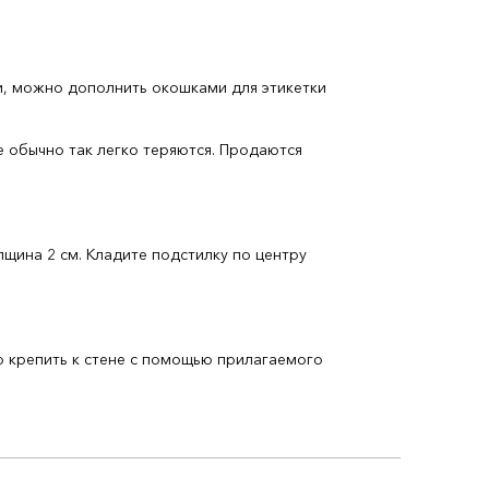
и, можно дополнить окошками для этикетки
обычно так легко теряются. Продаются
щина 2 см. Кладите подстилку по центру
крепить к стене с помощью прилагаемого