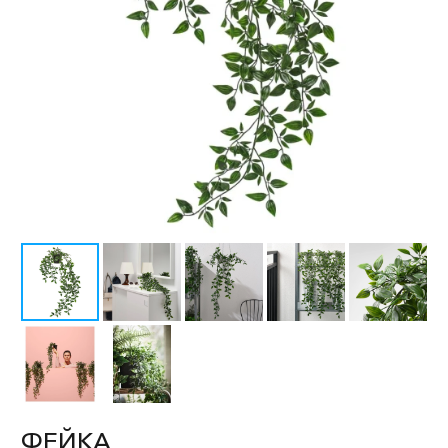
ФЕЙКА