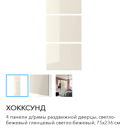
ХОККСУНД
4 панели д/рамы раздвижной дверцы, светло-
бежевый глянцевый светло-бежевый, 75x236 см