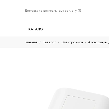
Доставка по центральному региону
КАТАЛОГ
Главная
/
Каталог
/
Электроника
/
Аксессуары 