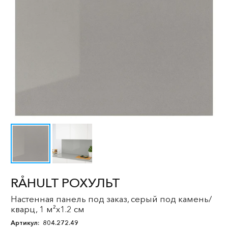
RÅHULT РОХУЛЬТ
Настенная панель под заказ, серый под камень/
кварц, 1 м²x1.2 см
Артикул:
804.272.49