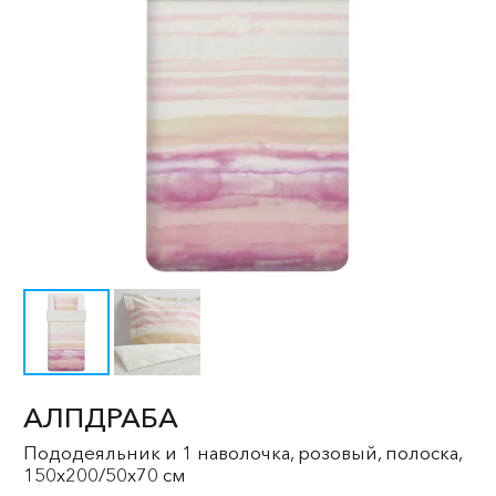
АЛПДРАБА
Пододеяльник и 1 наволочка, розовый, полоска,
150x200/50x70 см