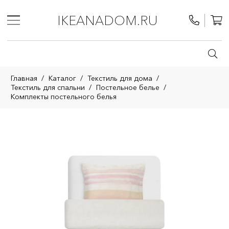
IKEANADOM.RU
Главная
/
Каталог
/
Текстиль для дома
/
Текстиль для спальни
/
Постельное белье
/
Комплекты постельного белья