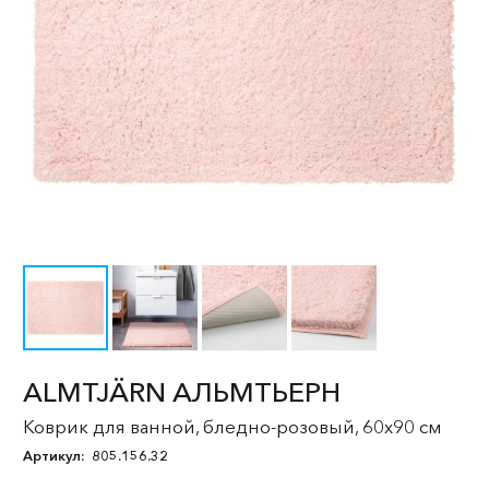
ALMTJÄRN АЛЬМТЬЕРН
Коврик для ванной, бледно-розовый, 60x90 см
Артикул:
805.156.32