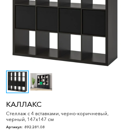
КАЛЛАКС
Стеллаж с 4 вставками, черно-коричневый,
черный, 147x147 см
Артикул:
892.281.08