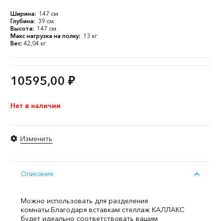
Ширина:
147 см
Глубина:
39 см
Высота:
147 см
Макс нагрузка на полку:
13 кг
Вес:
42,04 кг
10595,00
₽
Нет в наличии
Изменить
Описание
Можно использовать для разделения
комнаты.
Благодаря вставкам стеллаж КАЛЛАКС
будет идеально соответствовать вашим