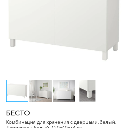
БЕСТО
Комбинация для хранения с дверцами, белый,
Лаппвикен белый, 120x40x74 см