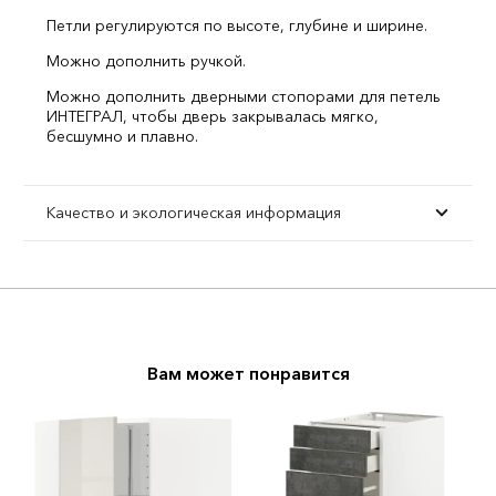
Петли регулируются по высоте, глубине и ширине.
Можно дополнить ручкой.
Можно дополнить дверными стопорами для петель
ИНТЕГРАЛ, чтобы дверь закрывалась мягко,
бесшумно и плавно.
Качество и экологическая информация
Вам может понравится