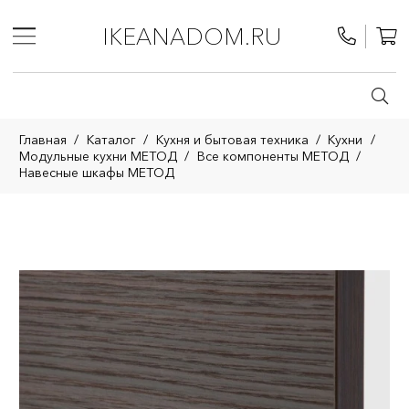
IKEANADOM.RU
Главная
/
Каталог
/
Кухня и бытовая техника
/
Кухни
/
Модульные кухни МЕТОД
/
Все компоненты МЕТОД
/
Навесные шкафы МЕТОД