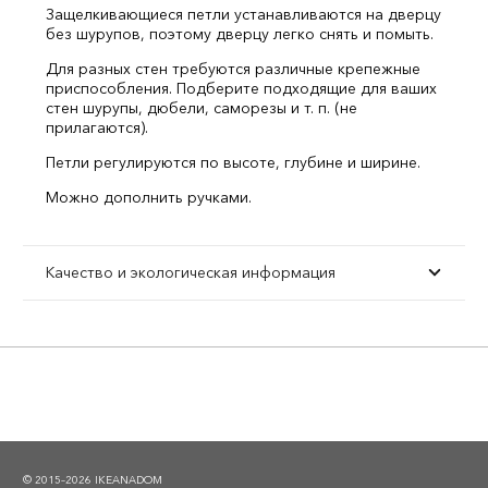
Защелкивающиеся петли устанавливаются на дверцу
без шурупов, поэтому дверцу легко снять и помыть.
Для разных стен требуются различные крепежные
приспособления. Подберите подходящие для ваших
стен шурупы, дюбели, саморезы и т. п. (не
прилагаются).
Петли регулируются по высоте, глубине и ширине.
Можно дополнить ручками.
Качество и экологическая информация
© 2015–2026 IKEANADOM