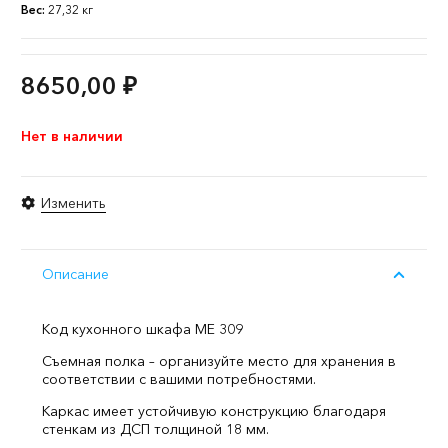
Вес:
27,32 кг
8650,00
₽
Нет в наличии
Изменить
Описание
Код кухонного шкафа ME 309
Съемная полка – организуйте место для хранения в
соответствии с вашими потребностями.
Каркас имеет устойчивую конструкцию благодаря
стенкам из ДСП толщиной 18 мм.