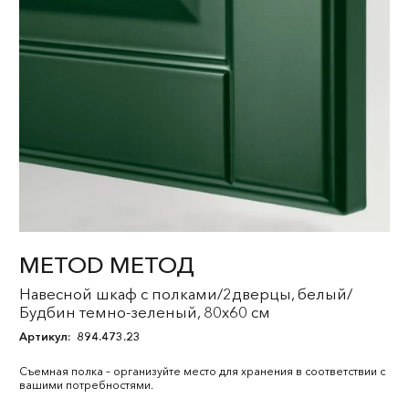
METOD МЕТОД
Навесной шкаф с полками/2дверцы, белый/
Будбин темно-зеленый, 80x60 см
Артикул:
894.473.23
Съемная полка – организуйте место для хранения в соответствии с
вашими потребностями.