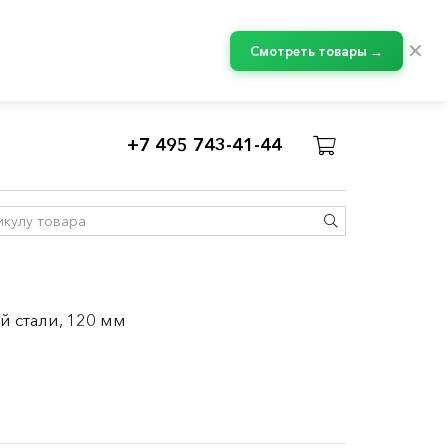
✕
Смотреть товары →
+7 495 743-41-44
й стали, 120 мм