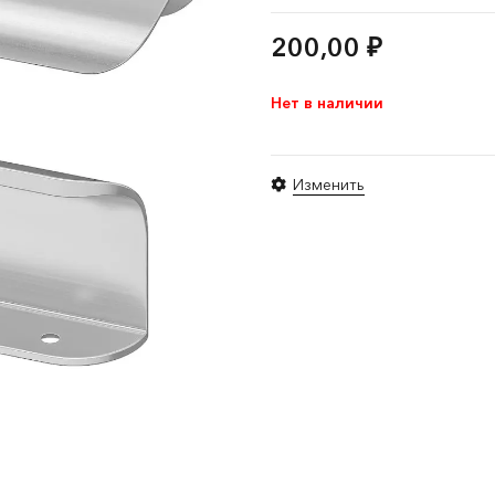
200,00
₽
Нет в наличии
Изменить