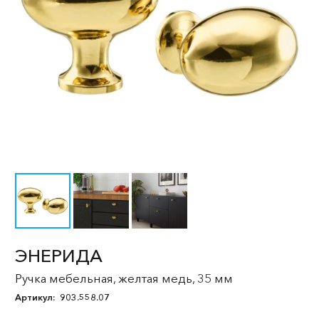
ЭНЕРИДА
Ручка мебельная, желтая медь, 35 мм
Артикул:
903.558.07