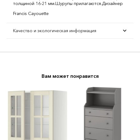
толщиной 16-21 мм.
Шурупы прилагаются.
Дизайнер
Francis Cayouette
Качество и экологическая информация
Вам может понравится