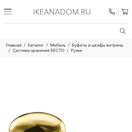
IKEANADOM.RU
Главная
/
Каталог
/
Мебель
/
Буфеты и шкафы витрины
/
Система хранения БЕСТО
/
Ручки