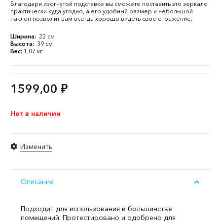
Благодаря изогнутой подставке вы сможете поставить это зеркало
практически куда угодно, а его удобный размер и небольшой
наклон позволит вам всегда хорошо видеть свое отражение.
Ширина:
22 см
Высота:
39 см
Вес:
1,87 кг
1599,00
₽
Нет в наличии
Изменить
Описание
Подходит для использования в большинстве
помещений. Протестировано и одобрено для