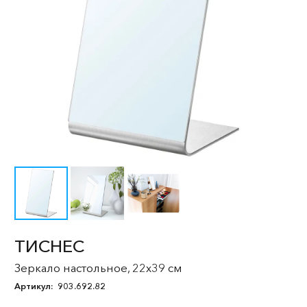
ТИСНЕС
Зеркало настольное, 22x39 см
Артикул:
903.692.82