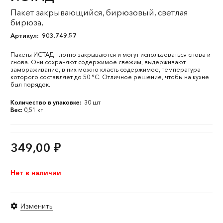
Пакет закрывающийся, бирюзовый, светлая
бирюза,
Артикул:
903.749.57
Пакеты ИСТАД плотно закрываются и могут использоваться снова и
снова. Они сохраняют содержимое свежим, выдерживают
замораживание, в них можно класть содержимое, температура
которого составляет до 50 °C. Отличное решение, чтобы на кухне
был порядок.
Количество в упаковке:
30 шт
Вес:
0,51 кг
349,00
₽
Нет в наличии
Изменить