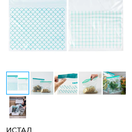
ИСТАД