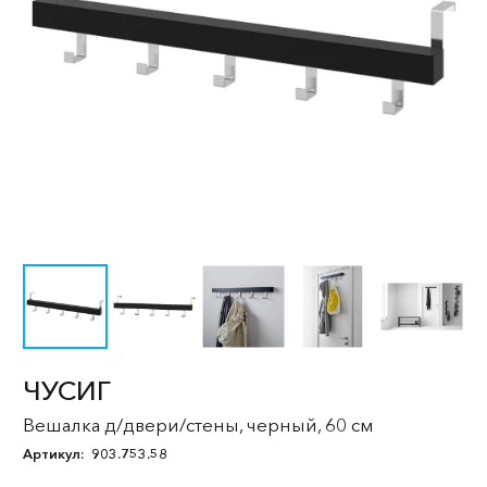
ЧУСИГ
Вешалка д/двери/стены, черный, 60 см
Артикул:
903.753.58