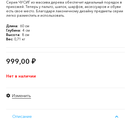
Серия ЧУСИГ из массива дерева обеспечит идеальный порядок в
прихожей. Теперь у пальто, шапок, шарфов, аксессуаров и обуви
есть свое место. Благодаря лаконичному дизайну предметы серии
легко разместить и использовать.
Длина:
60 см
Глубина:
4 см
Высота:
8 см
Вес:
0,71 кг
999,00
₽
Нет в наличии
Изменить
Описание