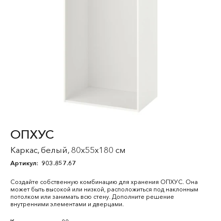
ОПХУС
Каркас, белый, 80x55x180 см
Артикул:
903.857.67
Создайте собственную комбинацию для хранения ОПХУС. Она
может быть высокой или низкой, расположиться под наклонным
потолком или занимать всю стену. Дополните решение
внутренними элементами и дверцами.