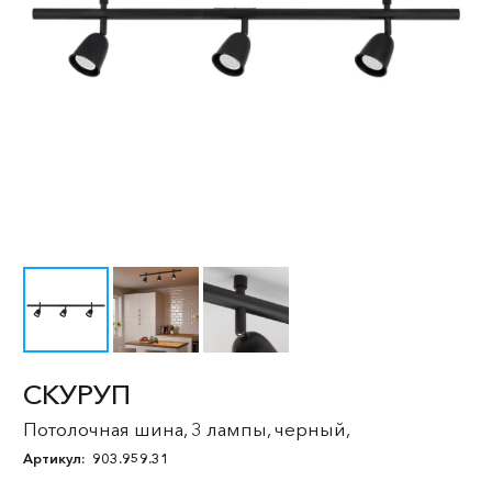
СКУРУП
Потолочная шина, 3 лампы, черный,
Артикул:
903.959.31