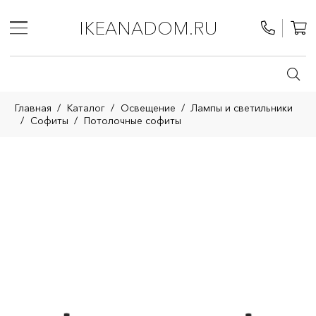
IKEANADOM.RU
Главная
/
Каталог
/
Освещение
/
Лампы и светильники
/
Софиты
/
Потолочные софиты