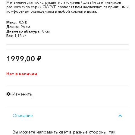
Металлическая конструкция и лаконичный дизайн светильников
разного типа серии СКУРУП позволят вам наслаждаться приятным и
комфортным освещением в любой комнате дома.
Макс.:
8.5 Вт
Длина:
96 см
Диаметр абажура:
8 см
Вес:
1,13 кг
1999,00
₽
Нет в наличии
Изменить
Описание
Вы можете направить свет в разные стороны, так