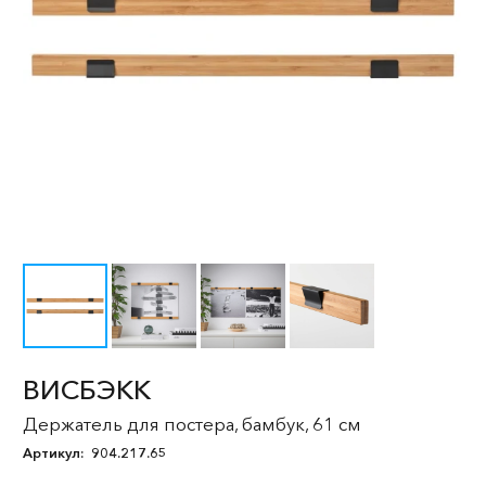
ВИСБЭКК
Держатель для постера, бамбук, 61 см
Артикул:
904.217.65