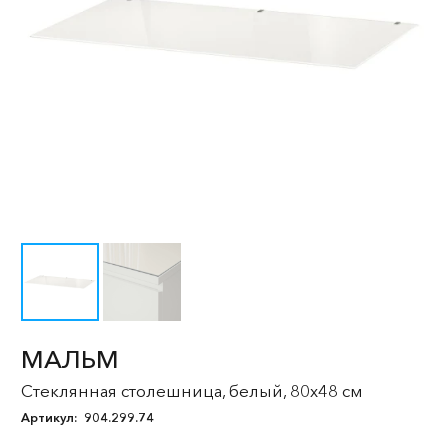
МАЛЬМ
Стеклянная столешница, белый, 80x48 см
Артикул:
904.299.74