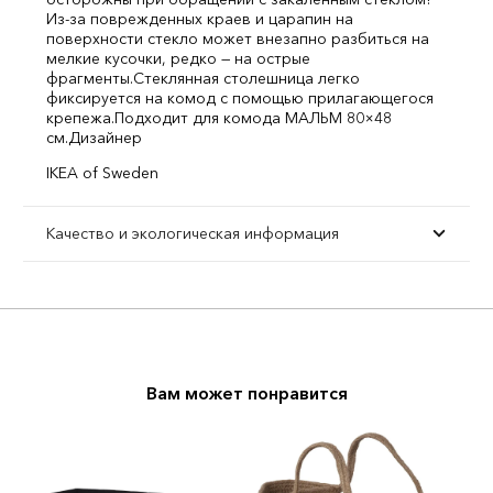
Из-за поврежденных краев и царапин на
поверхности стекло может внезапно разбиться на
мелкие кусочки, редко — на острые
фрагменты.
Стеклянная столешница легко
фиксируется на комод с помощью прилагающегося
крепежа.
Подходит для комода МАЛЬМ 80×48
см.
Дизайнер
IKEA of Sweden
Качество и экологическая информация
Вам может понравится