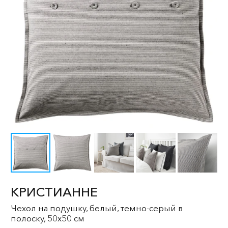
КРИСТИАННЕ
Чехол на подушку, белый, темно-серый в
полоску, 50x50 см