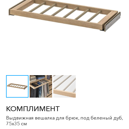
КОМПЛИМЕНТ
Выдвижная вешалка для брюк, под беленый дуб,
75x35 см