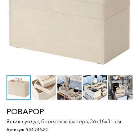
РОВАРОР
Ящик-сундук, березовая фанера, 36x18x31 см
Артикул:
904.546.52