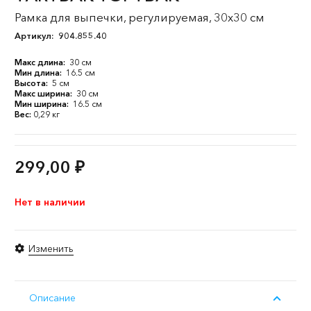
Рамка для выпечки, регулируемая, 30x30 см
Артикул:
904.855.40
Макс длина:
30 см
Мин длина:
16.5 см
Высота:
5 см
Макс ширина:
30 см
Мин ширина:
16.5 см
Вес:
0,29 кг
299,00
₽
Нет в наличии
Изменить
Описание