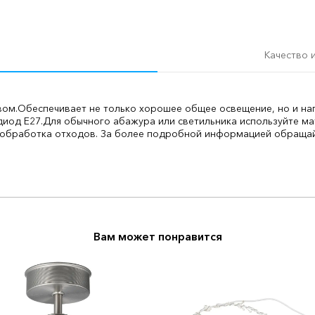
Качество 
вом.
Обеспечивает не только хорошее общее освещение, но и на
иод E27.
Для обычного абажура или светильника используйте м
обработка отходов. За более подробной информацией обращайт
Вам может понравится