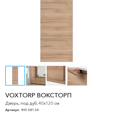
VOXTORP ВОКСТОРП
Дверь, под дуб, 40x120 см
Артикул:
905.081.36