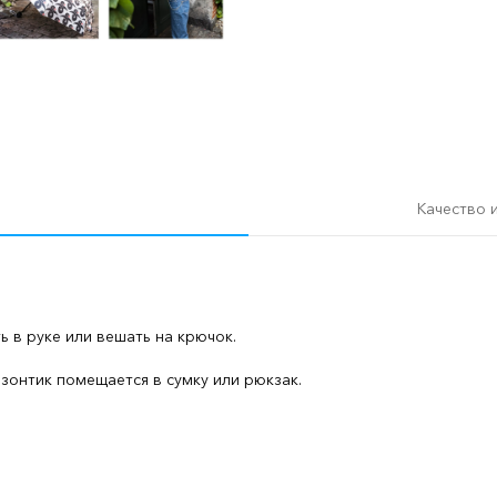
Качество 
 в руке или вешать на крючок.
зонтик помещается в сумку или рюкзак.