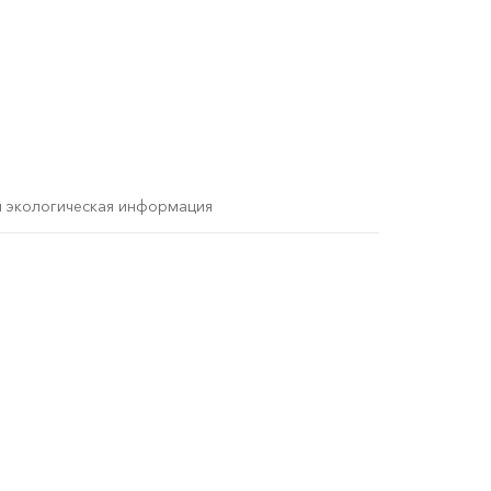
и экологическая информация