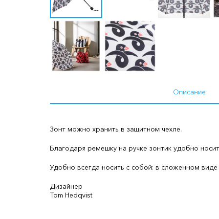
Описание
Зонт можно хранить в защитном чехле.
Благодаря ремешку на ручке зонтик удобно носить
Удобно всегда носить с собой: в сложенном виде 
Дизайнер
Tom Hedqvist