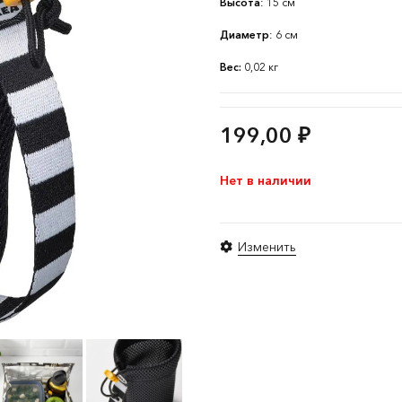
Высота
: 15 см
Диаметр
: 6 см
Вес:
0,02 кг
199,00
₽
Нет в наличии
Изменить