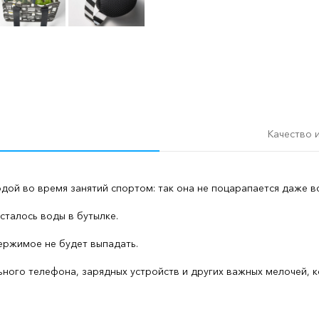
Качество 
водой во время занятий спортом: так она не поцарапается даже 
сталось воды в бутылке.
ержимое не будет выпадать.
ного телефона, зарядных устройств и других важных мелочей, 