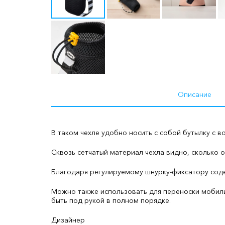
Описание
В таком чехле удобно носить с собой бутылку с 
Сквозь сетчатый материал чехла видно, сколько о
Благодаря регулируемому шнурку-фиксатору сод
Можно также использовать для переноски мобиль
быть под рукой в полном порядке.
Дизайнер