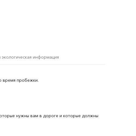
и экологическая информация
во время пробежки.
которые нужны вам в дороге и которые должны