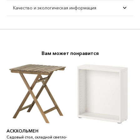
Качество и экологическая информация
Вам может понравится
АСКХОЛЬМЕН
Садовый стол, складной светло-