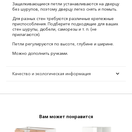
Защелкивающиеся петли устанавливаются на дверцу
без шурупов, поэтому дверцу легко снять и помыть.
Для разных стен требуются различные крепежные
приспособления. Подберите подходящие для ваших
стен шурупы, дюбели, саморезы и т. п. (не
прилагаются).
Петли регулируются по высоте, глубине и ширине.
Можно дополнить ручками.
Качество и экологическая информация
Вам может понравится