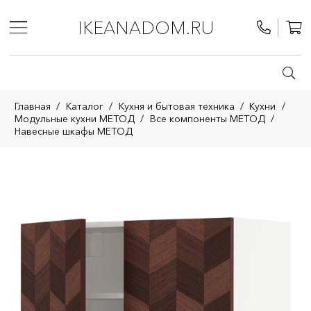
IKEANADOM.RU
Главная
/
Каталог
/
Кухня и бытовая техника
/
Кухни
/
Модульные кухни МЕТОД
/
Все компоненты МЕТОД
/
Навесные шкафы МЕТОД