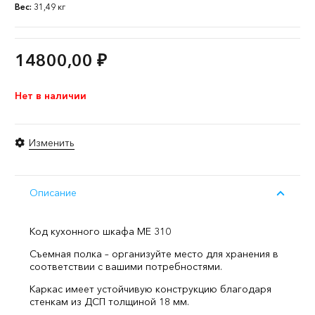
Вес:
31,49 кг
14800,00
₽
Нет в наличии
Изменить
Описание
Код кухонного шкафа ME 310
Съемная полка – организуйте место для хранения в
соответствии с вашими потребностями.
Каркас имеет устойчивую конструкцию благодаря
стенкам из ДСП толщиной 18 мм.