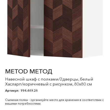
METOD МЕТОД
Навесной шкаф с полками/2дверцы, белый
Хасларп/коричневый с рисунком, 80x80 см
Артикул:
994.469.26
Съемная полка – организуйте место для хранения в соответствии с
вашими потребностями.