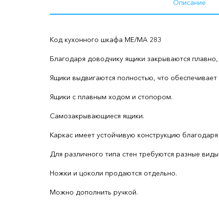
Описание
Код кухонного шкафа ME/MA 283
Благодаря доводчику ящики закрываются плавно,
Ящики выдвигаются полностью, что обеспечивает
Ящики с плавным ходом и стопором.
Самозакрывающиеся ящики.
Каркас имеет устойчивую конструкцию благодаря
Для различного типа стен требуются разные виды 
Ножки и цоколи продаются отдельно.
Можно дополнить ручкой.