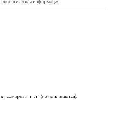
и экологическая информация
 саморезы и т. п. (не прилагаются).