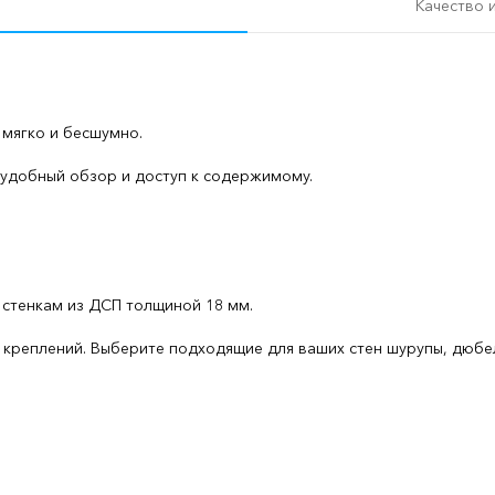
Качество 
 мягко и бесшумно.
 удобный обзор и доступ к содержимому.
 стенкам из ДСП толщиной 18 мм.
креплений. Выберите подходящие для ваших стен шурупы, дюбели,