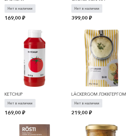
Нет в наличии
Нет в наличии
169,00
₽
399,00
₽
KETCHUP
LÄCKERGOM ЛЭККГЕРГОМ
Нет в наличии
Нет в наличии
169,00
₽
219,00
₽