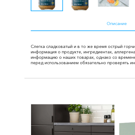
Описание
Слегка сладковатый и в то же время острый горчи
информация о продукте, ингредиентах, аллергена
информацию о наших товарах, однако со времене
перед использованием обязательно проверять ин