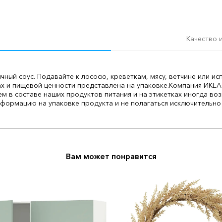
Качество 
чный соус. Подавайте к лососю, креветкам, мясу, ветчине или исп
х и пищевой ценности представлена на упаковке.
Компания ИКЕА
м в составе наших продуктов питания и на этикетках иногда во
формацию на упаковке продукта и не полагаться исключительно
Вам может понравится