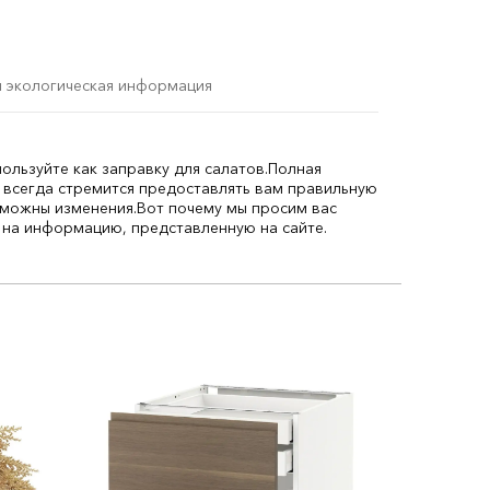
и экологическая информация
ользуйте как заправку для салатов.
Полная
 всегда стремится предоставлять вам правильную
зможны изменения.
Вот почему мы просим вас
 на информацию, представленную на сайте.