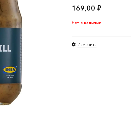
169,00
₽
Нет в наличии
Изменить