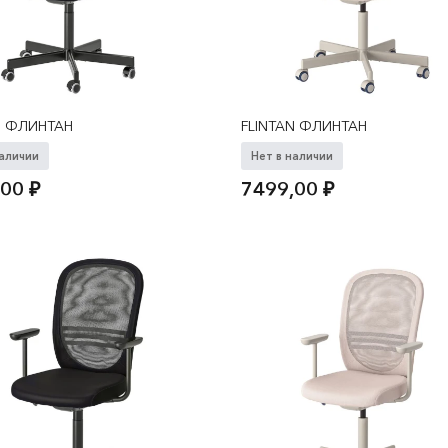
N ФЛИНТАН
FLINTAN ФЛИНТАН
наличии
Нет в наличии
,00
₽
7499,00
₽