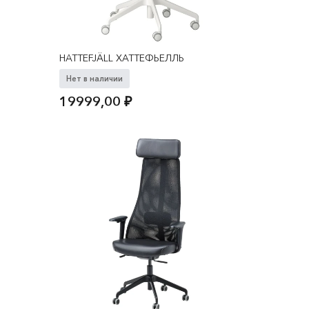
HATTEFJÄLL ХАТТЕФЬЕЛЛЬ
Нет в наличии
19999,00
₽