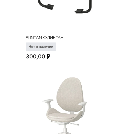
FLINTAN ФЛИНТАН
Нет в наличии
300,00
₽