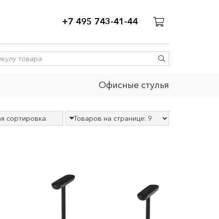
+7 495 743-41-44
Офисные стулья