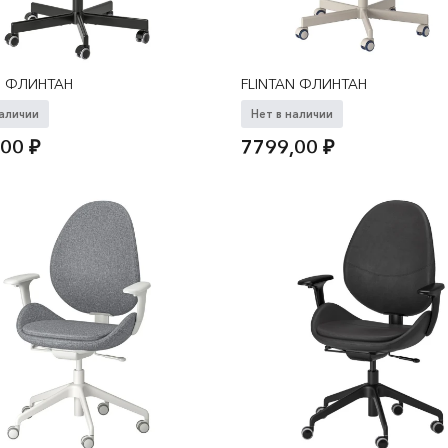
N ФЛИНТАН
FLINTAN ФЛИНТАН
наличии
Нет в наличии
,00
₽
7799,00
₽