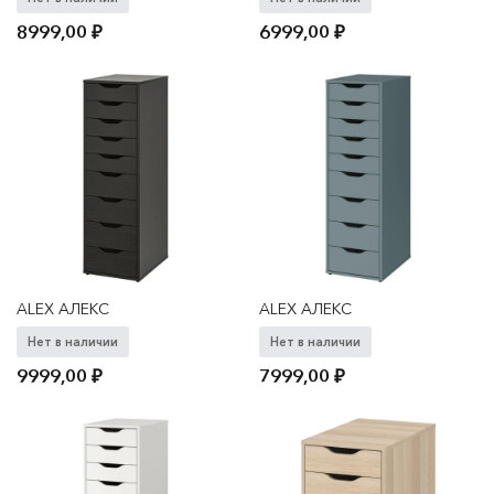
8999,00
₽
6999,00
₽
ALEX АЛЕКС
ALEX АЛЕКС
Нет в наличии
Нет в наличии
9999,00
₽
7999,00
₽