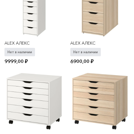
ALEX АЛЕКС
ALEX АЛЕКС
Нет в наличии
Нет в наличии
9999,00
₽
6900,00
₽