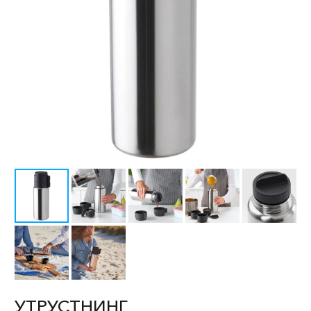
УТРУСТНИНГ