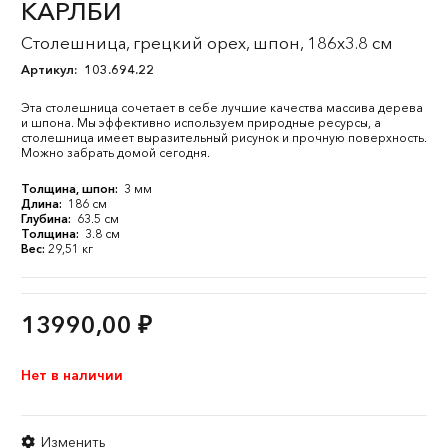
КАРЛБИ
Столешница, грецкий орех, шпон, 186x3.8 см
Артикул:
103.694.22
Эта столешница сочетает в себе лучшие качества массива дерева
и шпона. Мы эффективно используем природные ресурсы, а
столешница имеет выразительный рисунок и прочную поверхность.
Можно забрать домой сегодня.
Толщина, шпон:
3 мм
Длина:
186 см
Глубина:
63.5 см
Толщина:
3.8 см
Вес:
29,51 кг
13990,00
₽
Нет в наличии
Изменить