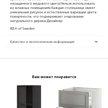
насыщенного медового цвета.
Нельзя использовать
во влажных помещениях.
Каждая столешнице имеет
уникальный рисунок и естественные вариации цвета
поверхности, что подчеркивает очарование
натурального дерева.
Дизайнер
IKEA of Sweden
Качество и экологическая информация
Вам может понравится