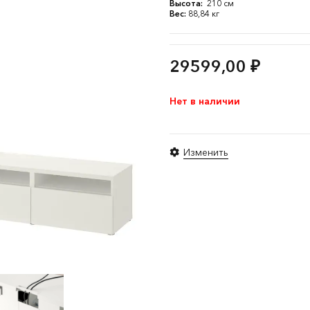
Высота:
210 см
Вес:
88,84 кг
29599,00
₽
Нет в наличии
Изменить