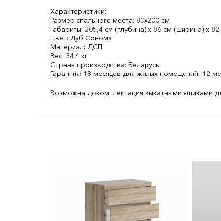
Характеристики:
Размер спального места: 80х200 см
Габариты: 205,4 см (глубина) х 86 см (ширина) х 82
Цвет: Дуб Сонома
Материал: ДСП
Вес: 34,4 кг
Страна производства: Беларусь
Гарантия: 18 месяцев для жилых помещений, 12 
Возможна докомплектация выкатными ящиками для