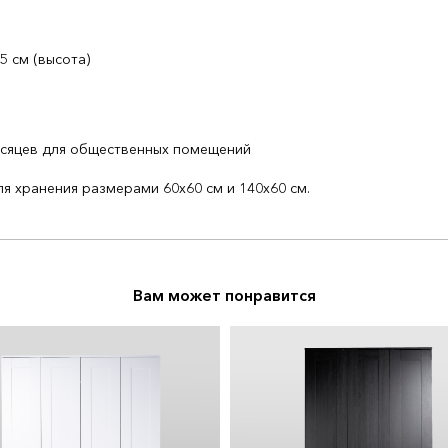
,5 см (высота)
месяцев для общественных помещений
 хранения размерами 60х60 см и 140х60 см.
Вам может понравится